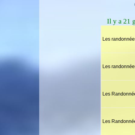
Il y a 21
Les randonnée
Les randonnée
Les Randonné
Les Randonné