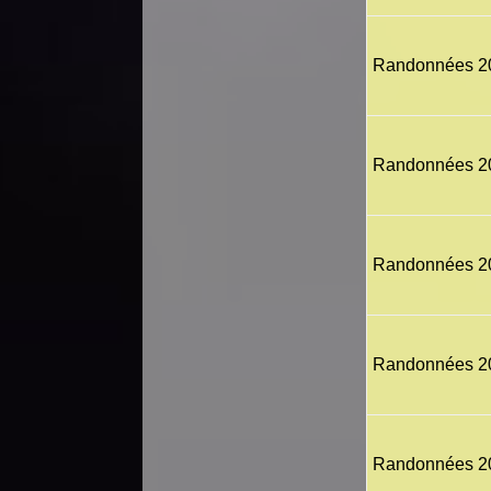
Randonnées 2
Randonnées 2
Randonnées 2
Randonnées 2
Randonnées 2