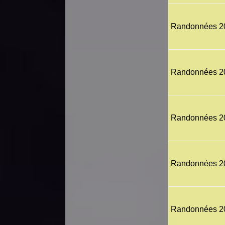
Randonnées 2
Randonnées 2
Randonnées 2
Randonnées 2
Randonnées 2