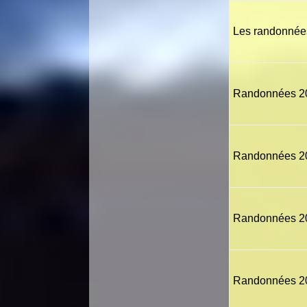
Les randonnée
Randonnées 2
Randonnées 2
Randonnées 2
Randonnées 2