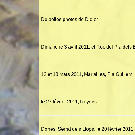
De belles photos de Didier
Dimanche 3 avril 2011, el Roc del Pla del
12 et 13 mars 2011, Mariailles, Pla Guillem
le 27 février 2011, Reynes
Dorres, Serrat dels Llops, le 20 février 2011