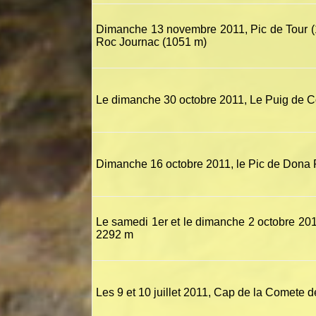
Dimanche 13 novembre 2011, Pic de Tour (16
Roc Journac (1051 m)
Le dimanche 30 octobre 2011, Le Puig de 
Dimanche 16 octobre 2011, le Pic de Dona 
Le samedi 1er et le dimanche 2 octobre 201
2292 m
Les 9 et 10 juillet 2011, Cap de la Comete del