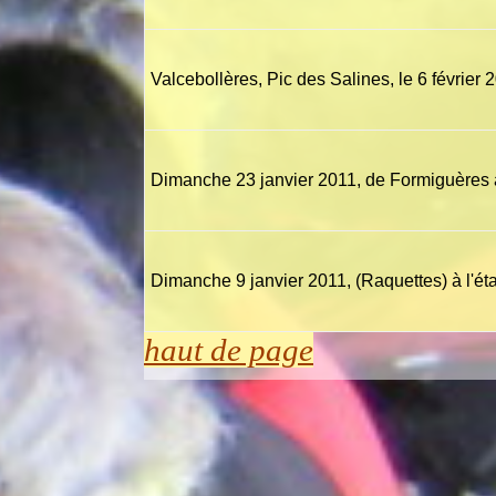
Valcebollères, Pic des Salines, le 6 février 
Dimanche 23 janvier 2011, de Formiguères 
Dimanche 9 janvier 2011, (Raquettes) à l'é
haut de page