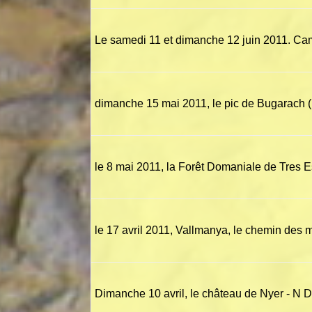
Le samedi 11 et dimanche 12 juin 2011. Ca
dimanche 15 mai 2011, le pic de Bugarach 
le 8 mai 2011, la Forêt Domaniale de Tres E
le 17 avril 2011, Vallmanya, le chemin des m
Dimanche 10 avril, le château de Nyer - N 