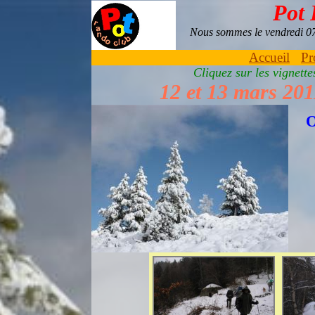
Pot
Nous sommes le vendredi 
Accueil
Pr
Cliquez sur les vignett
12 et 13 mars 201