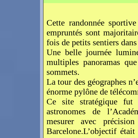
Cette randonnée sportive
empruntés sont majoritair
fois de petits sentiers dans
Une belle journée lumine
multiples panoramas que 
sommets.
La tour des géographes n’e
énorme pylône de télécom
Ce site stratégique fu
astronomes de l’Acadé
mesurer avec précisio
Barcelone.L’objectif étai