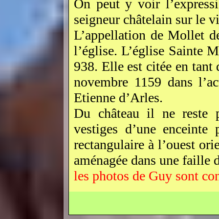
On peut y voir l’expressi
seigneur châtelain sur le v
L’appellation de Mollet 
l’église. L’église Sainte 
938. Elle est citée en tant
novembre 1159 dans l’act
Etienne d’Arles.
Du château il ne reste p
vestiges d’une enceinte 
rectangulaire à l’ouest ori
aménagée dans une faille d
les photos de Guy sont con