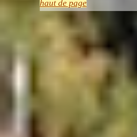
haut de page