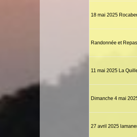
18 mai 2025 Rocaber
Randonnée et Repas 
11 mai 2025 La Quill
Dimanche 4 mai 2025,
27 avril 2025 lamane