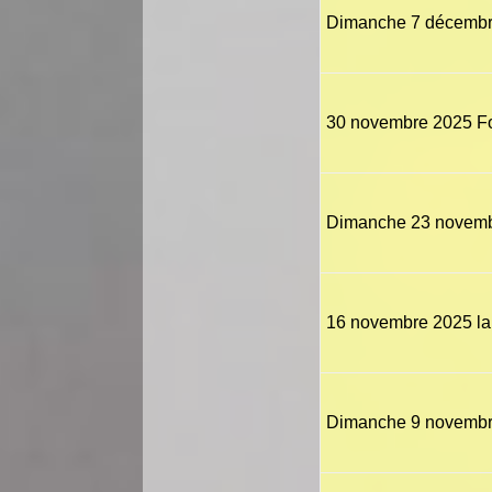
Dimanche 7 décembre
30 novembre 2025 F
Dimanche 23 novembr
16 novembre 2025 l
Dimanche 9 novembre