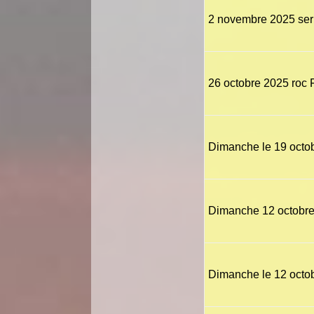
2 novembre 2025 serr
26 octobre 2025 roc 
Dimanche le 19 octo
Dimanche 12 octobr
Dimanche le 12 octob