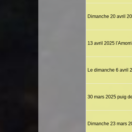
Dimanche 20 avril 20
13 avril 2025 l'Amorr
Le dimanche 6 avril 
30 mars 2025 puig d
Dimanche 23 mars 20