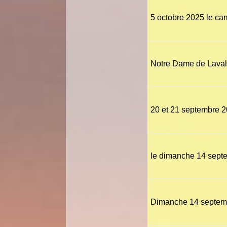
5 octobre 2025 le ca
Notre Dame de Laval,
20 et 21 septembre 2
le dimanche 14 sept
Dimanche 14 septemb