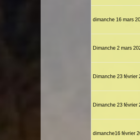
dimanche 16 mars 20
Dimanche 2 mars 2
Dimanche 23 févrie
Dimanche 23 février 2
dimanche16 février 