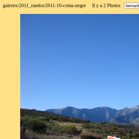
galeries/2011_randos/2011-10-coma-negre Il y a 2 Photos