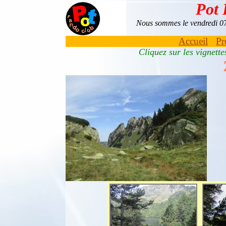
Pot
Nous sommes le vendredi 
Accueil
Pr
Cliquez sur les vignett